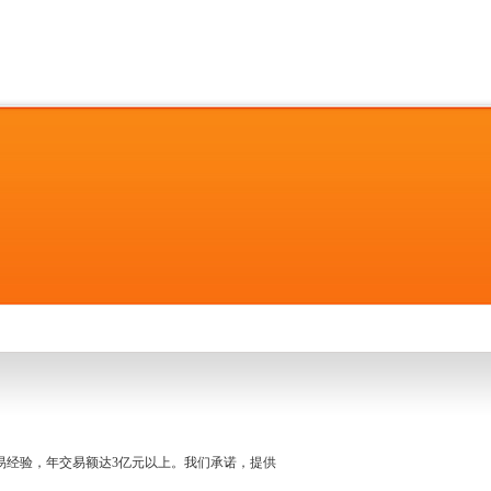
名交易经验，年交易额达3亿元以上。我们承诺，提供